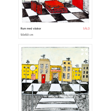
Rum med väskor
SÅLD
50x50 cm