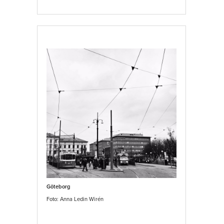
Göteborg
Foto: Anna Ledin Wirén