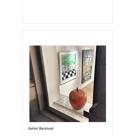
Galleri Backlund