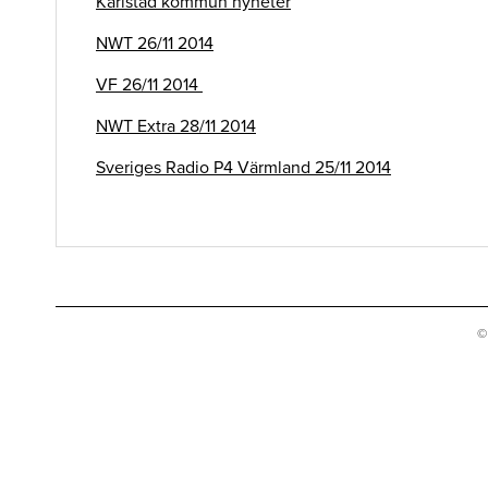
Karlstad kommun nyheter
NWT 26/11 2014
VF 26/11 2014
NWT Extra 28/11 2014
Sveriges Radio P4 Värmland 25/11 2014
©