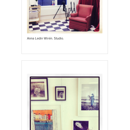
Anna Ledin Wirén. Studio.