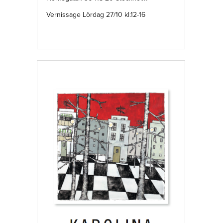
Vernissage Lördag 27/10 kl.12-16