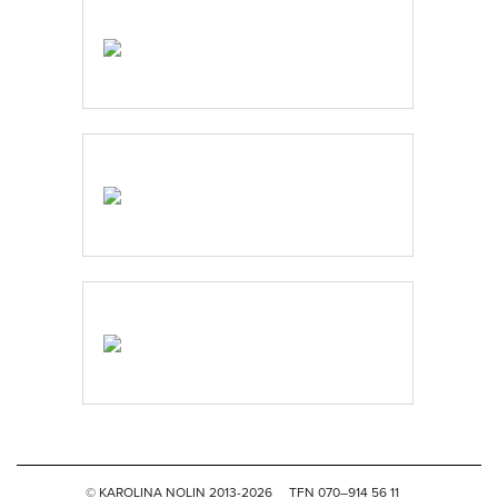
© KAROLINA NOLIN 2013-2026
TFN 070–914 56 11