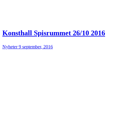
Konsthall Spisrummet 26/10 2016
Nyheter
9 september, 2016