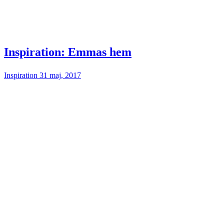
Inspiration: Emmas hem
Inspiration
31 maj, 2017