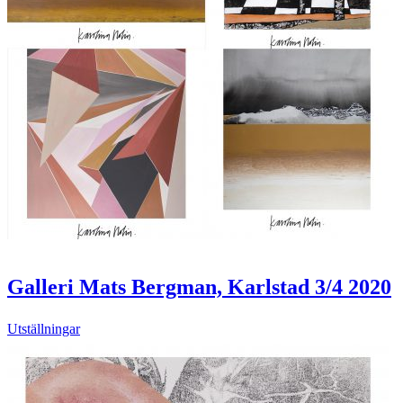
Galleri Mats Bergman, Karlstad 3/4 2020
Utställningar