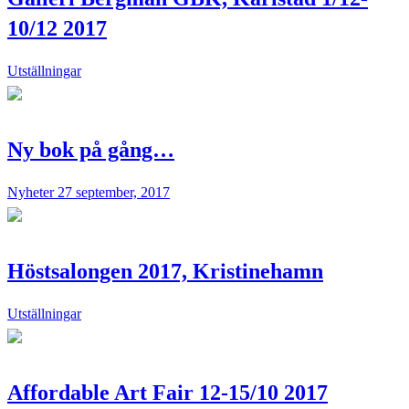
10/12 2017
Utställningar
Ny bok på gång…
Nyheter
27 september, 2017
Höstsalongen 2017, Kristinehamn
Utställningar
Affordable Art Fair 12-15/10 2017