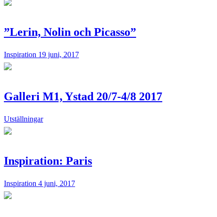
”Lerin, Nolin och Picasso”
Inspiration
19 juni, 2017
Galleri M1, Ystad 20/7-4/8 2017
Utställningar
Inspiration: Paris
Inspiration
4 juni, 2017