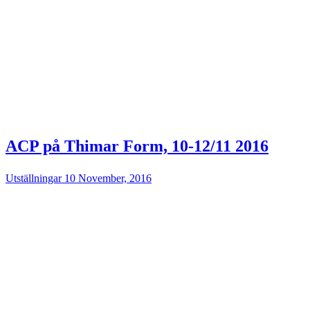
ACP på Thimar Form, 10-12/11 2016
Utställningar
10 November, 2016