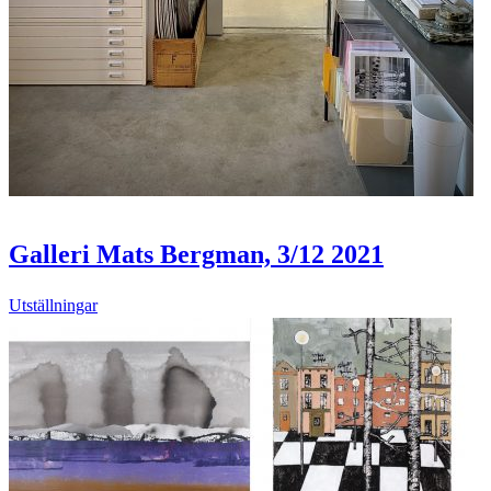
Galleri Mats Bergman, 3/12 2021
Utställningar