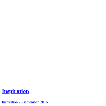
Inspiration
Inspiration
26 september, 2016