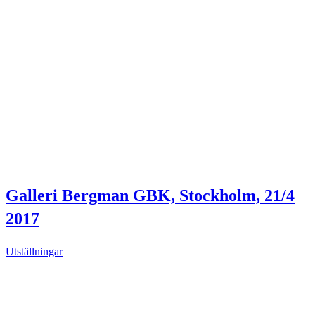
Galleri Bergman GBK, Stockholm, 21/4
2017
Utställningar