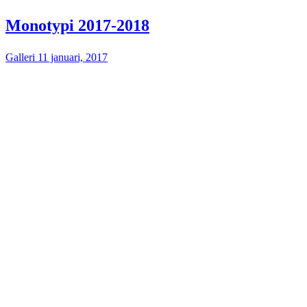
Monotypi 2017-2018
Galleri
11 januari, 2017