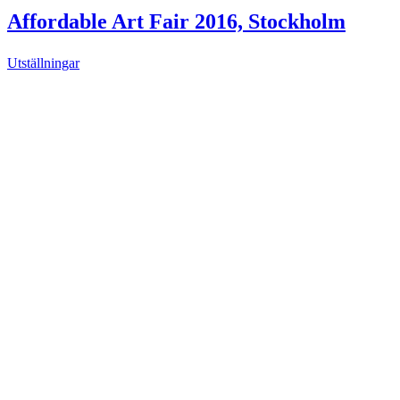
Affordable Art Fair 2016, Stockholm
Utställningar