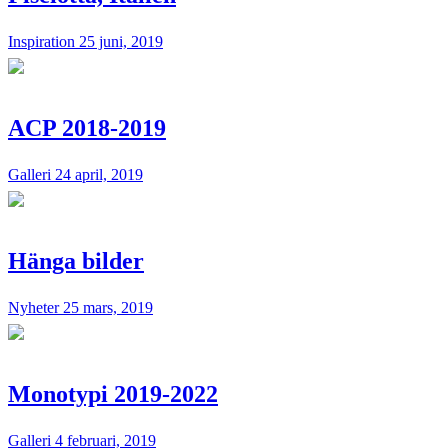
Inspiration
25 juni, 2019
ACP 2018-2019
Galleri
24 april, 2019
Hänga bilder
Nyheter
25 mars, 2019
Monotypi 2019-2022
Galleri
4 februari, 2019